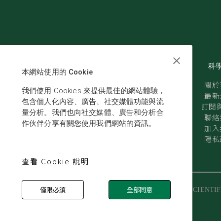
科
本網站使用的 Cookie
關於
我們使用 Cookies 來提供最佳的網站體驗，
最新
包含個人化內容、廣告、社交媒體功能與流
訂閱與
量分析。我們也向社交媒體、廣告和分析合
聯絡
作伙伴分享有關您使用我們網站的資訊。
加入
隱私
查看 Cookie 說明
僅限必須
全部同意
© SCIENTIF