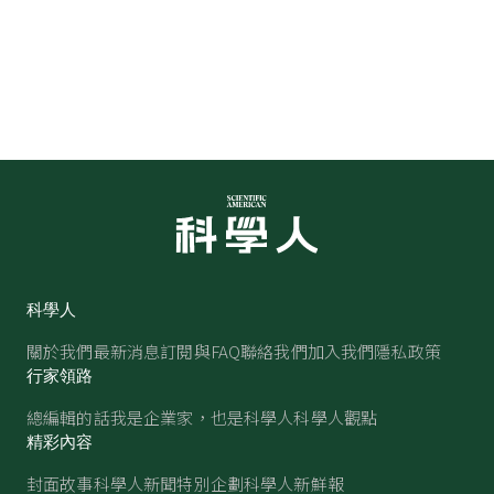
科學人
關於我們
最新消息
訂閱與FAQ
聯絡我們
加入我們
隱私政策
行家領路
總編輯的話
我是企業家，也是科學人
科學人觀點
精彩內容
封面故事
科學人新聞
特別企劃
科學人新鮮報