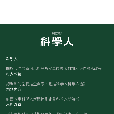
科學人
關於我們
最新消息
訂閱與FAQ
聯絡我們
加入我們
隱私政策
行家領路
總編輯的話
我是企業家，也是科學人
科學人觀點
精彩內容
封面故事
科學人新聞
特別企劃
科學人新鮮報
思想漫遊