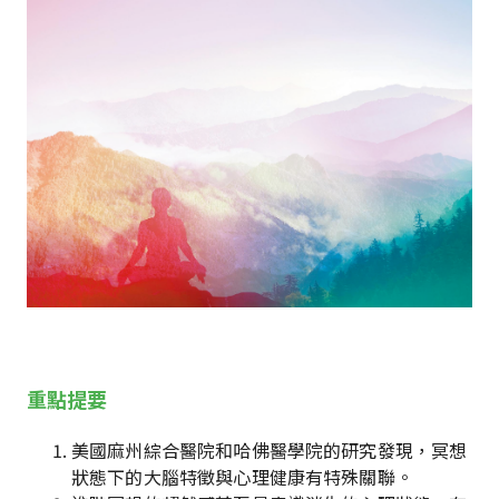
重點提要
美國麻州綜合醫院和哈佛醫學院的研究發現，冥想
狀態下的大腦特徵與心理健康有特殊關聯。