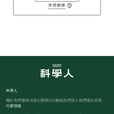
序號解鎖
科學人
關於我們
最新消息
訂閱與FAQ
聯絡我們
加入我們
隱私政策
行家領路