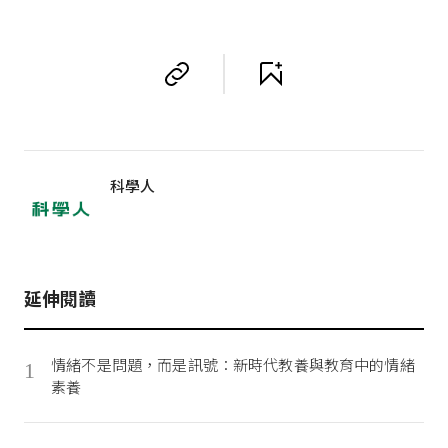
科學人
延伸閱讀
情緒不是問題，而是訊號：新時代教養與教育中的情緒
1
素養