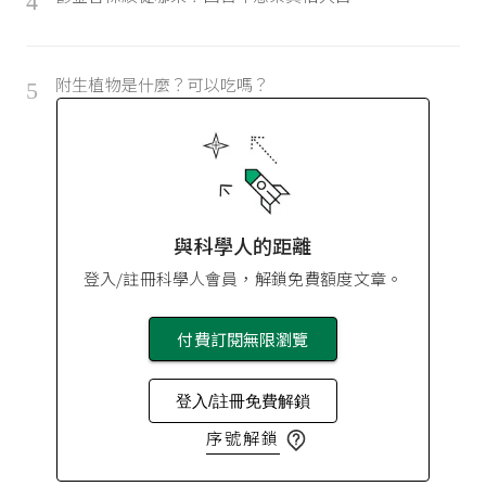
4
附生植物是什麼？可以吃嗎？
5
與科學人的距離
登入/註冊科學人會員，解鎖免費額度文章。
付費訂閱無限瀏覽
登入/註冊免費解鎖
序號解鎖