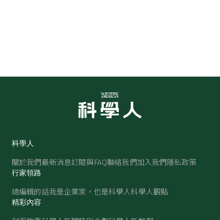
科學人
關於我們
最新消息
訂閱與FAQ
聯絡我們
加入我們
隱私政策
行家領路
總編輯的話
我是企業家，也是科學人
科學人觀點
精彩內容