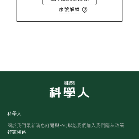
序號解鎖
科學人
關於我們
最新消息
訂閱與FAQ
聯絡我們
加入我們
隱私政策
行家領路