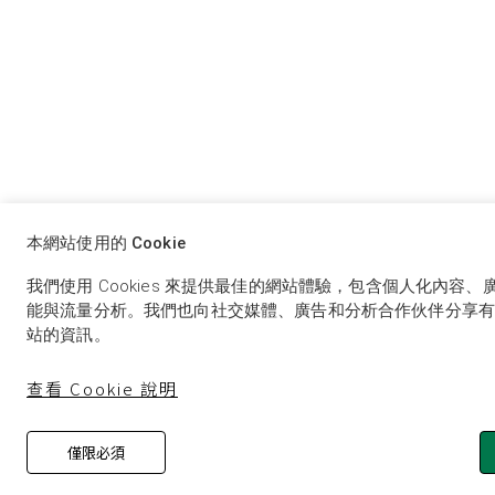
本網站使用的 Cookie
我們使用 Cookies 來提供最佳的網站體驗，包含個人化內容
能與流量分析。我們也向社交媒體、廣告和分析合作伙伴分享有
站的資訊。
查看 Cookie 說明
僅限必須