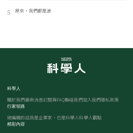
原來，我們都是波
5
科學人
關於我們
最新消息
訂閱與FAQ
聯絡我們
加入我們
隱私政策
行家領路
總編輯的話
我是企業家，也是科學人
科學人觀點
精彩內容