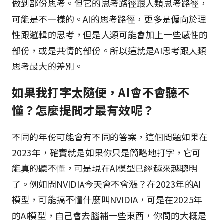
做到部份思考。但它的思考路徑跟人類思考路徑，
可能是不一樣的。AI的思考路徑，更多是偏向於理
性跟邏輯的思考，但是人類可能會加上一些感性的
部份，或是共情的部份。所以這就是AI思考跟人類
思考最大的差別。
如果我打字太隨便，AI會不會聽不
懂？怎麼提問才最有效呢？
不同的年份可能會有不同的答案，這個問題如果在
2023年，確實就是如果你只是簡略地打字，它可
能真的聽不懂，可是現在AI模型已經越來越聰明
了。例如問NVIDIA今天會不會漲？在2023年的AI
模型，可能搞不懂什麼叫NVIDIA，可是在2025年
的AI模型，自己會去腦補一些東西，你問的大概是