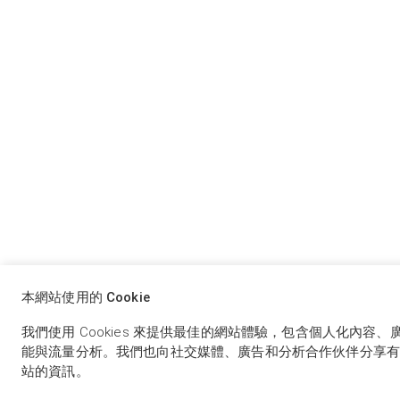
本網站使用的 Cookie
我們使用 Cookies 來提供最佳的網站體驗，包含個人化內容
能與流量分析。我們也向社交媒體、廣告和分析合作伙伴分享有
站的資訊。