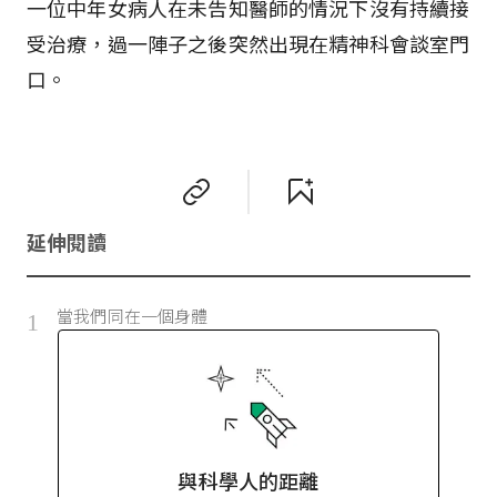
一位中年女病人在未告知醫師的情況下沒有持續接
受治療，過一陣子之後突然出現在精神科會談室門
口。
延伸閱讀
當我們同在一個身體
1
與科學人的距離