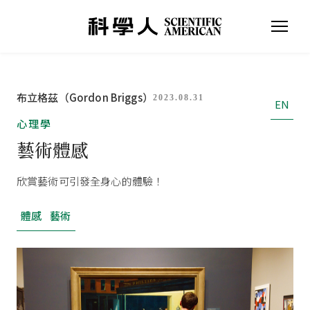
布立格茲（Gordon Briggs）
2023.08.31
EN
心理學
藝術體感
欣賞藝術可引發全身心的體驗！
體感
藝術