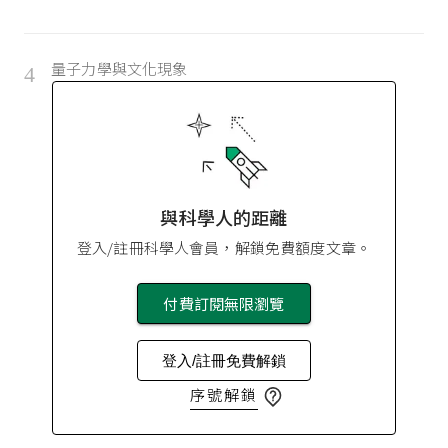
量子力學與文化現象
4
與科學人的距離
登入/註冊科學人會員，解鎖免費額度文章。
付費訂閱無限瀏覽
登入/註冊免費解鎖
序號解鎖