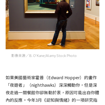
影像來源／B. O'Kane/Alamy Stock Photo
如果美國藝術家霍普（Edward Hopper）的畫作
「夜遊者」（nighthawks）深深觸動你，但是深
夜走過一間餐館你卻無動於衷，原因可能出自你體
內的反應。今年3月《認知與情緒》的一項研究指