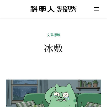
文章標籤
冰敷