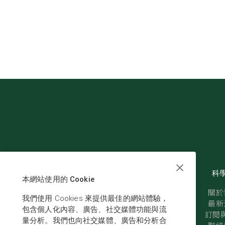
科
本網站使用的 Cookie
關於
我們使用 Cookies 來提供最佳的網站體驗，
最新
包含個人化內容、廣告、社交媒體功能與流
訂閱與
量分析。我們也向社交媒體、廣告和分析合