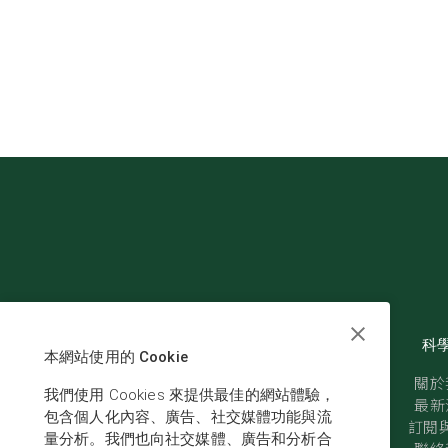
科
本網站使用的 Cookie
關於
我們使用 Cookies 來提供最佳的網站體驗，
最新
包含個人化內容、廣告、社交媒體功能與流
訂閱與
量分析。我們也向社交媒體、廣告和分析合