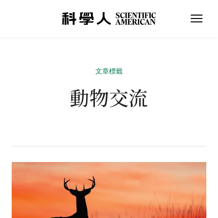
文章標籤
動物交流